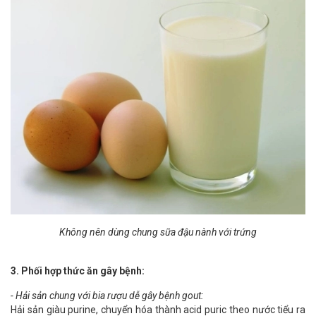
Không nên dùng chung sữa đậu nành với trứng
3. Phối hợp thức ăn gây bệnh:
- Hải sản chung với bia rượu dễ gây bệnh gout:
Hải sản giàu purine, chuyển hóa thành acid puric theo nước tiểu ra