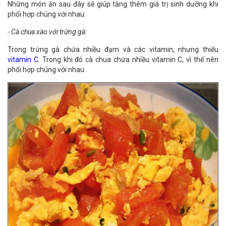
Những món ăn sau đây sẽ giúp tăng thêm giá trị sinh dưỡng khi
phối hợp chúng với nhau:
- Cà chua xào với trứng gà:
Trong trứng gà chứa nhiều đạm và các vitamin, nhưng thiếu
vitamin C
. Trong khi đó cà chua chứa nhiều vitamin C, vì thế nên
phối hợp chúng với nhau.