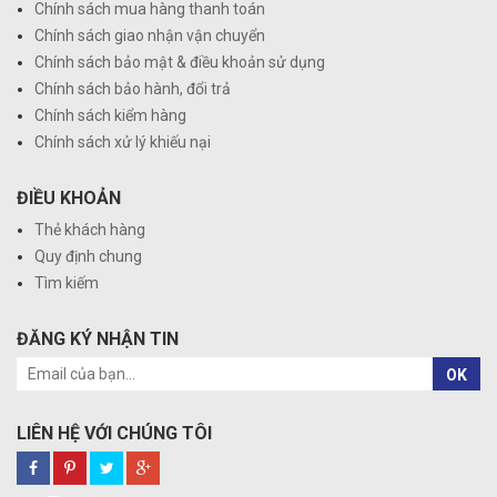
Chính sách mua hàng thanh toán
Chính sách giao nhận vận chuyển
Chính sách bảo mật & điều khoản sử dụng
Chính sách bảo hành, đổi trả
Chính sách kiểm hàng
Chính sách xử lý khiếu nại
ĐIỀU KHOẢN
Thẻ khách hàng
Quy định chung
Tìm kiếm
ĐĂNG KÝ NHẬN TIN
OK
LIÊN HỆ VỚI CHÚNG TÔI