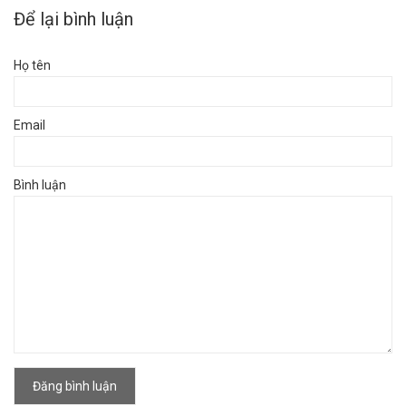
Để lại bình luận
Họ tên
Email
Bình luận
Đăng bình luận