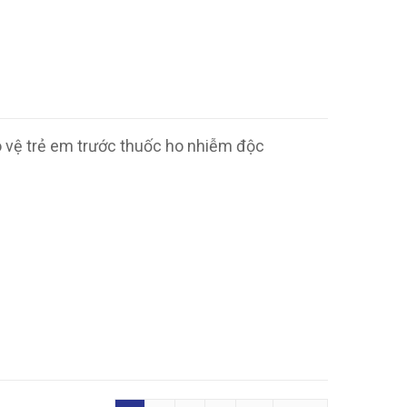
 vệ trẻ em trước thuốc ho nhiễm độc