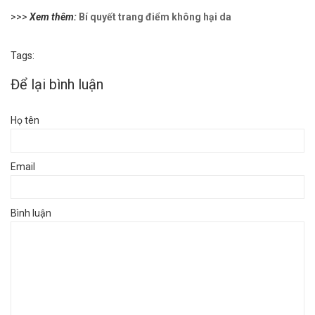
>>>
Xem thêm:
Bí quyết trang điểm không hại da
Tags:
Để lại bình luận
Họ tên
Email
Bình luận