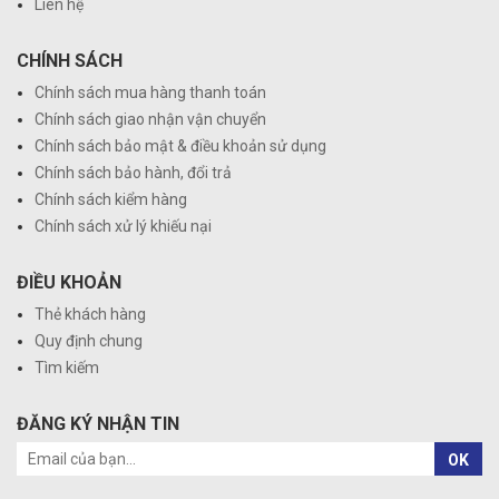
Liên hệ
CHÍNH SÁCH
Chính sách mua hàng thanh toán
Chính sách giao nhận vận chuyển
Chính sách bảo mật & điều khoản sử dụng
Chính sách bảo hành, đổi trả
Chính sách kiểm hàng
Chính sách xử lý khiếu nại
ĐIỀU KHOẢN
Thẻ khách hàng
Quy định chung
Tìm kiếm
ĐĂNG KÝ NHẬN TIN
OK