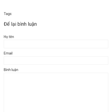
Tags:
Để lại bình luận
Họ tên
Email
Bình luận