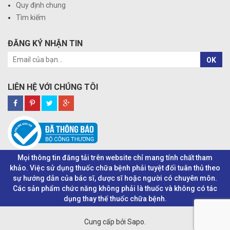
Quy định chung
Tìm kiếm
ĐĂNG KÝ NHẬN TIN
OK
LIÊN HỆ VỚI CHÚNG TÔI
Mọi thông tin đăng tải trên website chỉ mang tính chất tham
khảo. Việc sử dụng thuốc chữa bệnh phải tuyệt đối tuân thủ theo
sự hướng dẫn của bác sĩ, dược sĩ hoặc người có chuyên môn.
Các sản phẩm chức năng không phải là thuốc và không có tác
dụng thay thế thuốc chữa bệnh.
Cung cấp bởi Sapo.