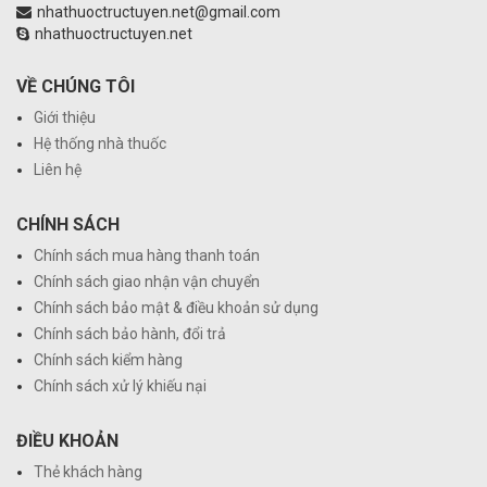
nhathuoctructuyen.net@gmail.com
nhathuoctructuyen.net
VỀ CHÚNG TÔI
Giới thiệu
Hệ thống nhà thuốc
Liên hệ
CHÍNH SÁCH
Chính sách mua hàng thanh toán
Chính sách giao nhận vận chuyển
Chính sách bảo mật & điều khoản sử dụng
Chính sách bảo hành, đổi trả
Chính sách kiểm hàng
Chính sách xử lý khiếu nại
ĐIỀU KHOẢN
Thẻ khách hàng