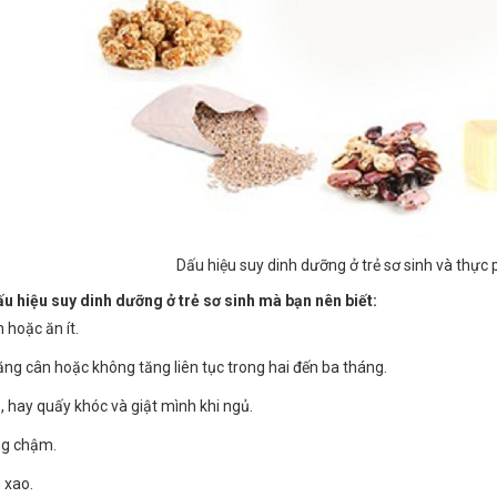
Dấu hiệu suy dinh dưỡng ở trẻ sơ sinh và thực
u hiệu suy dinh dưỡng ở trẻ sơ sinh mà bạn nên biết:
 hoặc ăn ít.
ng cân hoặc không tăng liên tục trong hai đến ba tháng.
, hay quấy khóc và giật mình khi ngủ.
ng chậm.
 xao.