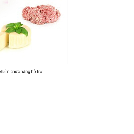
 phẩm chức năng hỗ trợ