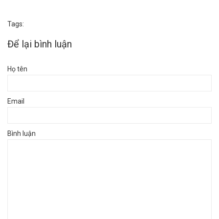
Tags:
Để lại bình luận
Họ tên
Email
Bình luận