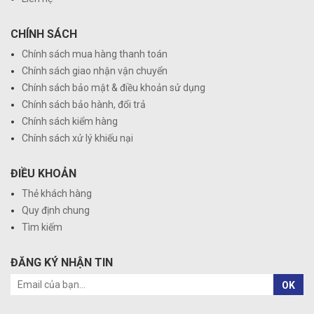
CHÍNH SÁCH
Chính sách mua hàng thanh toán
Chính sách giao nhận vận chuyển
Chính sách bảo mật & điều khoản sử dụng
Chính sách bảo hành, đổi trả
Chính sách kiểm hàng
Chính sách xử lý khiếu nại
ĐIỀU KHOẢN
Thẻ khách hàng
Quy định chung
Tìm kiếm
ĐĂNG KÝ NHẬN TIN
OK