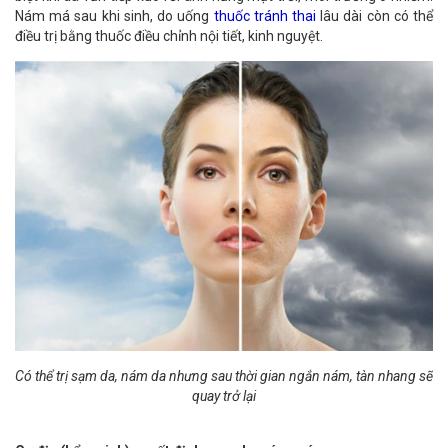
Nám má sau khi sinh, do uống
thuốc tránh thai
lâu dài còn có thể
điều trị bằng thuốc điều chỉnh nội tiết, kinh nguyệt.
Có thể trị sạm da, nám da nhưng sau thời gian ngắn nám, tàn nhang sẽ
quay trở lại