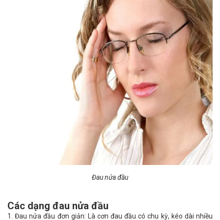
Đau nửa đầu
Các dạng đau nửa đầu
1. Đau nửa đầu đơn giản: Là cơn đau đầu có chu kỳ, kéo dài nhiều