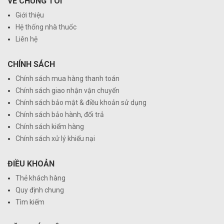
VỀ CHÚNG TÔI
Giới thiệu
Hệ thống nhà thuốc
Liên hệ
CHÍNH SÁCH
Chính sách mua hàng thanh toán
Chính sách giao nhận vận chuyển
Chính sách bảo mật & điều khoản sử dụng
Chính sách bảo hành, đổi trả
Chính sách kiểm hàng
Chính sách xử lý khiếu nại
ĐIỀU KHOẢN
Thẻ khách hàng
Quy định chung
Tìm kiếm