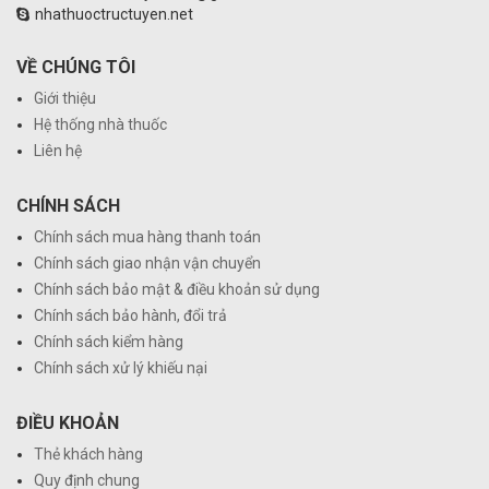
nhathuoctructuyen.net
VỀ CHÚNG TÔI
Giới thiệu
Hệ thống nhà thuốc
Liên hệ
CHÍNH SÁCH
Chính sách mua hàng thanh toán
Chính sách giao nhận vận chuyển
Chính sách bảo mật & điều khoản sử dụng
Chính sách bảo hành, đổi trả
Chính sách kiểm hàng
Chính sách xử lý khiếu nại
ĐIỀU KHOẢN
Thẻ khách hàng
Quy định chung