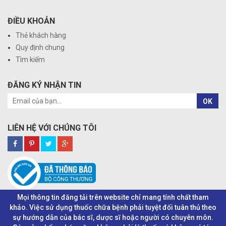
ĐIỀU KHOẢN
Thẻ khách hàng
Quy định chung
Tìm kiếm
ĐĂNG KÝ NHẬN TIN
OK
LIÊN HỆ VỚI CHÚNG TÔI
Mọi thông tin đăng tải trên website chỉ mang tính chất tham
khảo. Việc sử dụng thuốc chữa bệnh phải tuyệt đối tuân thủ theo
sự hướng dẫn của bác sĩ, dược sĩ hoặc người có chuyên môn.