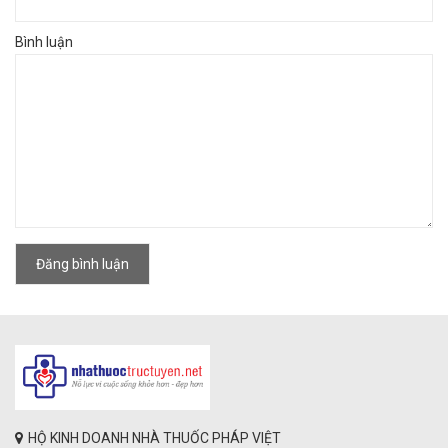
Bình luận
Đăng bình luận
HỘ KINH DOANH NHÀ THUỐC PHÁP VIỆT