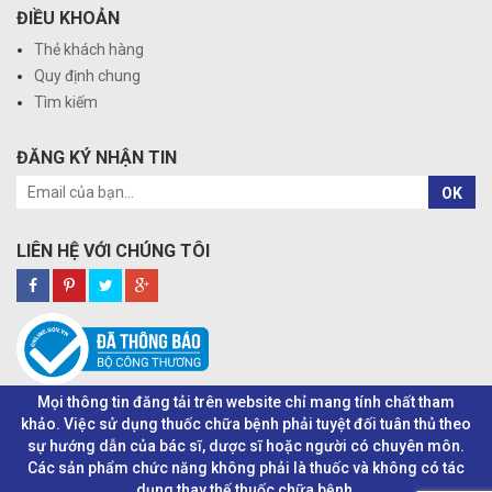
ĐIỀU KHOẢN
Thẻ khách hàng
Quy định chung
Tìm kiếm
ĐĂNG KÝ NHẬN TIN
OK
LIÊN HỆ VỚI CHÚNG TÔI
Mọi thông tin đăng tải trên website chỉ mang tính chất tham
khảo. Việc sử dụng thuốc chữa bệnh phải tuyệt đối tuân thủ theo
sự hướng dẫn của bác sĩ, dược sĩ hoặc người có chuyên môn.
Các sản phẩm chức năng không phải là thuốc và không có tác
dụng thay thế thuốc chữa bệnh.