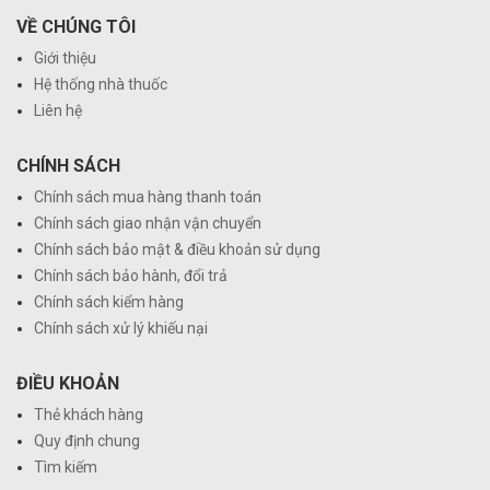
VỀ CHÚNG TÔI
Giới thiệu
Hệ thống nhà thuốc
Liên hệ
CHÍNH SÁCH
Chính sách mua hàng thanh toán
Chính sách giao nhận vận chuyển
Chính sách bảo mật & điều khoản sử dụng
Chính sách bảo hành, đổi trả
Chính sách kiểm hàng
Chính sách xử lý khiếu nại
ĐIỀU KHOẢN
Thẻ khách hàng
Quy định chung
Tìm kiếm