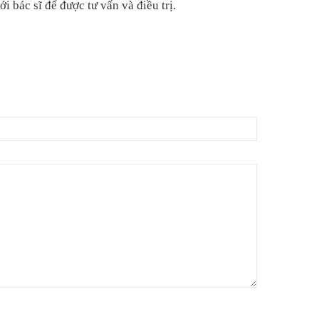
i bác sĩ để được tư vấn và điều trị.