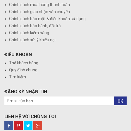
Chính sách mua hàng thanh toán
Chính sách giao nhận vận chuyển
Chính sách bảo mật & điều khoản sử dụng
Chính sách bảo hành, đổi trả
Chính sách kiểm hàng
Chính sách xử lý khiếu nại
ĐIỀU KHOẢN
Thẻ khách hàng
Quy định chung
Tìm kiếm
ĐĂNG KÝ NHẬN TIN
OK
LIÊN HỆ VỚI CHÚNG TÔI