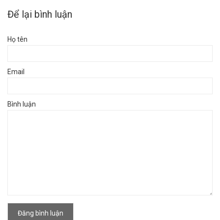
Để lại bình luận
Họ tên
Email
Bình luận
Đăng bình luận