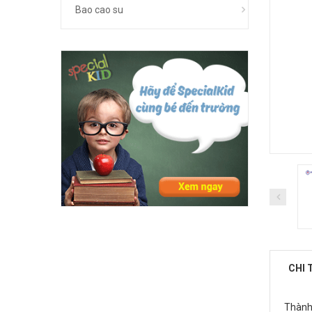
Bao cao su
CHI 
Thành