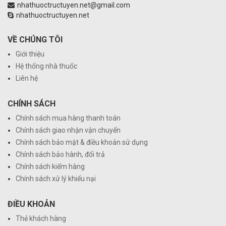
nhathuoctructuyen.net@gmail.com
nhathuoctructuyen.net
VỀ CHÚNG TÔI
Giới thiệu
Hệ thống nhà thuốc
Liên hệ
CHÍNH SÁCH
Chính sách mua hàng thanh toán
Chính sách giao nhận vận chuyển
Chính sách bảo mật & điều khoản sử dụng
Chính sách bảo hành, đổi trả
Chính sách kiểm hàng
Chính sách xử lý khiếu nại
ĐIỀU KHOẢN
Thẻ khách hàng