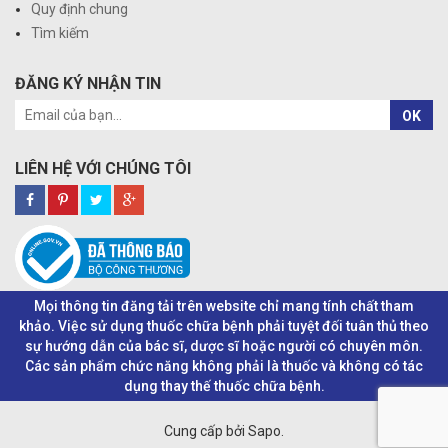
Quy định chung
Tìm kiếm
ĐĂNG KÝ NHẬN TIN
OK
LIÊN HỆ VỚI CHÚNG TÔI
Mọi thông tin đăng tải trên website chỉ mang tính chất tham
khảo. Việc sử dụng thuốc chữa bệnh phải tuyệt đối tuân thủ theo
sự hướng dẫn của bác sĩ, dược sĩ hoặc người có chuyên môn.
Các sản phẩm chức năng không phải là thuốc và không có tác
dụng thay thế thuốc chữa bệnh.
Cung cấp bởi Sapo.