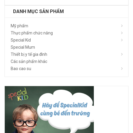
DANH MỤC SẢN PHẨM
Mỹ phẩm
Thực phẩm chức năng
Special Kid
Special Mum
Thiết bị y tế gia đình
Các sản phẩm khác
Bao cao su