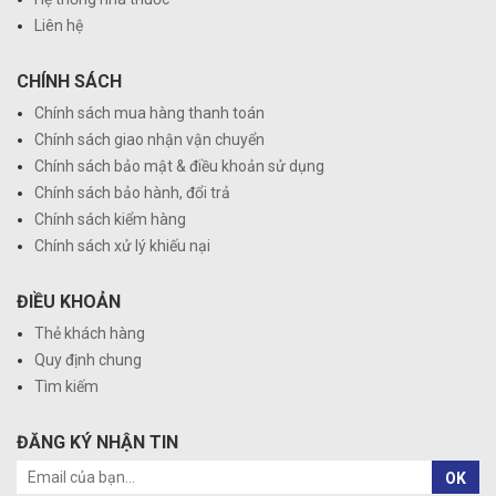
Liên hệ
CHÍNH SÁCH
Chính sách mua hàng thanh toán
Chính sách giao nhận vận chuyển
Chính sách bảo mật & điều khoản sử dụng
Chính sách bảo hành, đổi trả
Chính sách kiểm hàng
Chính sách xử lý khiếu nại
ĐIỀU KHOẢN
Thẻ khách hàng
Quy định chung
Tìm kiếm
ĐĂNG KÝ NHẬN TIN
OK