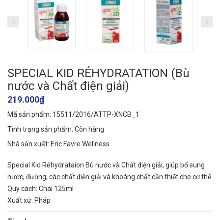
SPECIAL KID RÉHYDRATATION (Bù
nước và Chất điện giải)
219.000₫
Mã sản phẩm: 15511/2016/ATTP-XNCB_1
Tình trạng sản phẩm:
Còn hàng
Nhà sản xuất: Eric Favre Wellness
Special Kid Réhydrataion Bù nước và Chất điện giải, giúp bổ sung
nước, đường, các chất điện giải và khoáng chất cần thiết cho cơ thể.
Quy cách: Chai 125ml
Xuất xứ: Pháp