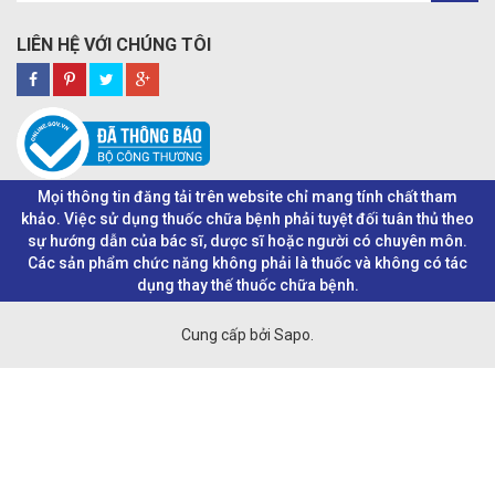
LIÊN HỆ VỚI CHÚNG TÔI
Mọi thông tin đăng tải trên website chỉ mang tính chất tham
khảo. Việc sử dụng thuốc chữa bệnh phải tuyệt đối tuân thủ theo
sự hướng dẫn của bác sĩ, dược sĩ hoặc người có chuyên môn.
Các sản phẩm chức năng không phải là thuốc và không có tác
dụng thay thế thuốc chữa bệnh.
Cung cấp bởi Sapo.