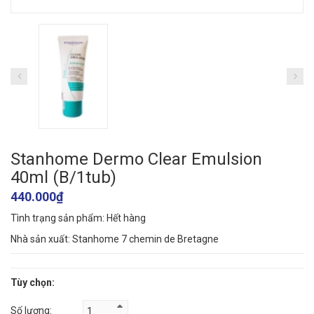
Stanhome Dermo Clear Emulsion
40ml (B/1tub)
440.000₫
Tình trạng sản phẩm:
Hết hàng
Nhà sản xuất: Stanhome 7 chemin de Bretagne
Tùy chọn:
Số lượng: