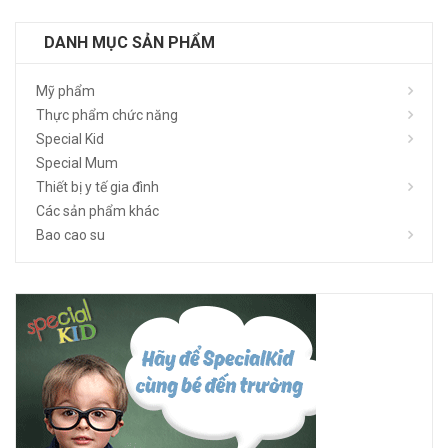
DANH MỤC SẢN PHẨM
Mỹ phẩm
Thực phẩm chức năng
Special Kid
Special Mum
Thiết bị y tế gia đình
Các sản phẩm khác
Bao cao su