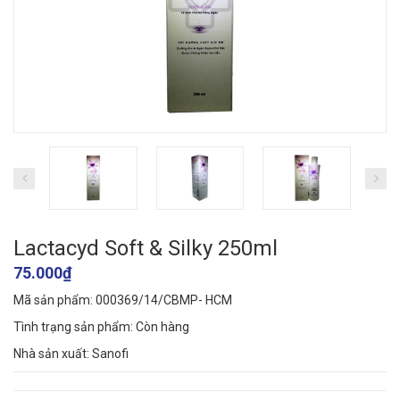
Lactacyd Soft & Silky 250ml
75.000₫
Mã sản phẩm: 000369/14/CBMP- HCM
Tình trạng sản phẩm:
Còn hàng
Nhà sản xuất: Sanofi