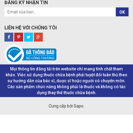
ĐĂNG KÝ NHẬN TIN
OK
LIÊN HỆ VỚI CHÚNG TÔI
Mọi thông tin đăng tải trên website chỉ mang tính chất tham
khảo. Việc sử dụng thuốc chữa bệnh phải tuyệt đối tuân thủ theo
sự hướng dẫn của bác sĩ, dược sĩ hoặc người có chuyên môn.
Các sản phẩm chức năng không phải là thuốc và không có tác
dụng thay thế thuốc chữa bệnh.
Cung cấp bởi Sapo.