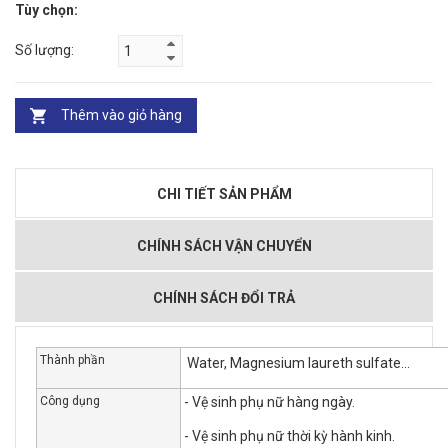
Tùy chọn:
Số lượng:
Thêm vào giỏ hàng
CHI TIẾT SẢN PHẨM
CHÍNH SÁCH VẬN CHUYỂN
CHÍNH SÁCH ĐỔI TRẢ
Thành phần
Water, Magnesium laureth sulfate...
Công dụng
- Vệ sinh phụ nữ hàng ngày.
- Vệ sinh phụ nữ thời kỳ hành kinh.