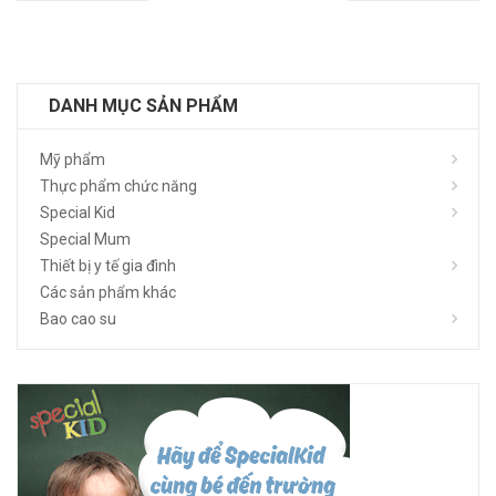
DANH MỤC SẢN PHẨM
Mỹ phẩm
Thực phẩm chức năng
Special Kid
Special Mum
Thiết bị y tế gia đình
Các sản phẩm khác
Bao cao su