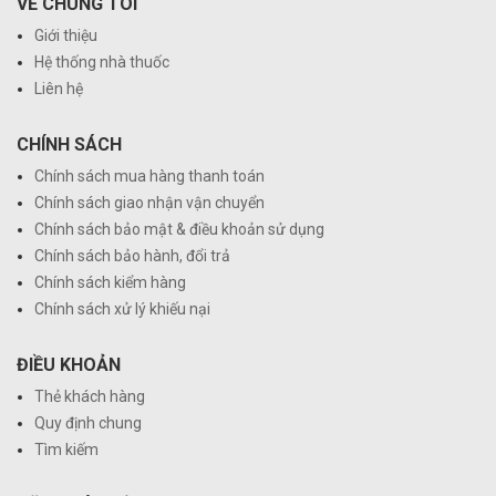
VỀ CHÚNG TÔI
Giới thiệu
Hệ thống nhà thuốc
Liên hệ
CHÍNH SÁCH
Chính sách mua hàng thanh toán
Chính sách giao nhận vận chuyển
Chính sách bảo mật & điều khoản sử dụng
Chính sách bảo hành, đổi trả
Chính sách kiểm hàng
Chính sách xử lý khiếu nại
ĐIỀU KHOẢN
Thẻ khách hàng
Quy định chung
Tìm kiếm