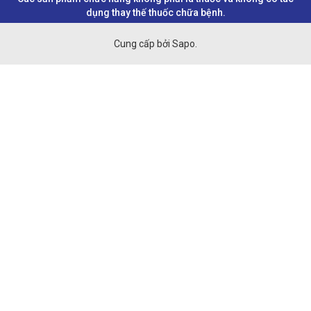
dụng thay thế thuốc chữa bệnh.
Cung cấp bởi Sapo.