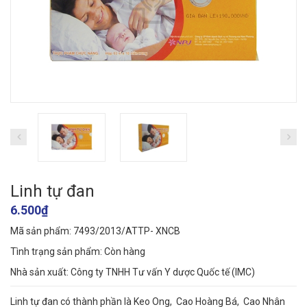
Linh tự đan
6.500₫
Mã sản phẩm: 7493/2013/ATTP- XNCB
Tình trạng sản phẩm:
Còn hàng
Nhà sản xuất: Công ty TNHH Tư vấn Y dược Quốc tế (IMC)
Linh tự đan có thành phần là Keo Ong, Cao Hoàng Bá, Cao Nhân