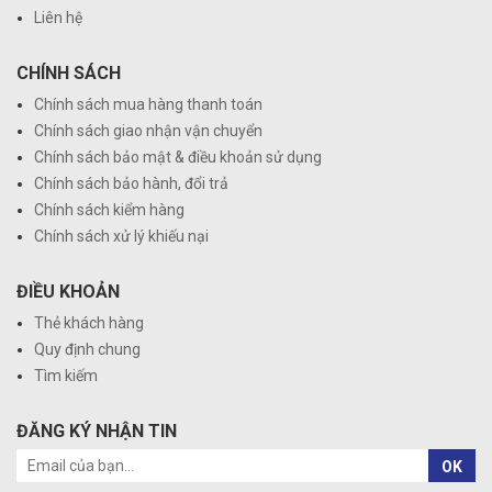
Liên hệ
CHÍNH SÁCH
Chính sách mua hàng thanh toán
Chính sách giao nhận vận chuyển
Chính sách bảo mật & điều khoản sử dụng
Chính sách bảo hành, đổi trả
Chính sách kiểm hàng
Chính sách xử lý khiếu nại
ĐIỀU KHOẢN
Thẻ khách hàng
Quy định chung
Tìm kiếm
ĐĂNG KÝ NHẬN TIN
OK