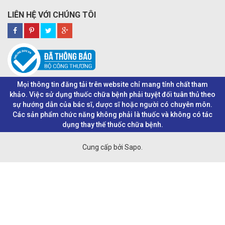
LIÊN HỆ VỚI CHÚNG TÔI
Mọi thông tin đăng tải trên website chỉ mang tính chất tham
khảo. Việc sử dụng thuốc chữa bệnh phải tuyệt đối tuân thủ theo
sự hướng dẫn của bác sĩ, dược sĩ hoặc người có chuyên môn.
Các sản phẩm chức năng không phải là thuốc và không có tác
dụng thay thế thuốc chữa bệnh.
Cung cấp bởi Sapo.