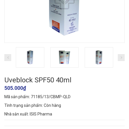
Uveblock SPF50 40ml
505.000₫
Mã sản phẩm: 71185/13/CBMP-QLD
Tình trạng sản phẩm:
Còn hàng
Nhà sản xuất: ISIS Pharma