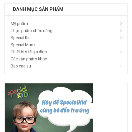
DANH MỤC SẢN PHẨM
Mỹ phẩm
Thực phẩm chức năng
Special Kid
Special Mum
Thiết bị y tế gia đình
Các sản phẩm khác
Bao cao su