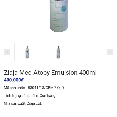
Ziaja Med Atopy Emulsion 400ml
400.000₫
Mã sản phẩm: 83041/13/CBMP-QLD
Tình trạng sản phẩm:
Còn hàng
Nhà sản xuất: Ziaja Ltd.