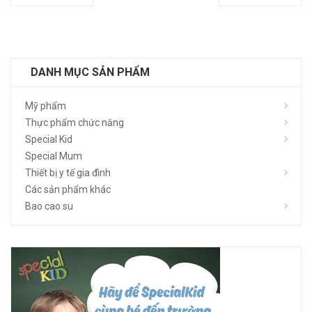
DANH MỤC SẢN PHẨM
Mỹ phẩm
Thực phẩm chức năng
Special Kid
Special Mum
Thiết bị y tế gia đình
Các sản phẩm khác
Bao cao su