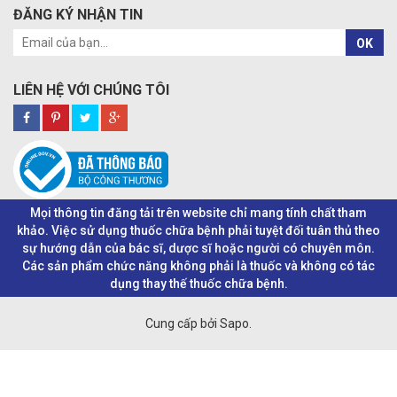
ĐĂNG KÝ NHẬN TIN
OK
LIÊN HỆ VỚI CHÚNG TÔI
Mọi thông tin đăng tải trên website chỉ mang tính chất tham
khảo. Việc sử dụng thuốc chữa bệnh phải tuyệt đối tuân thủ theo
sự hướng dẫn của bác sĩ, dược sĩ hoặc người có chuyên môn.
Các sản phẩm chức năng không phải là thuốc và không có tác
dụng thay thế thuốc chữa bệnh.
Cung cấp bởi Sapo.