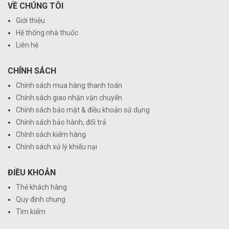
VỀ CHÚNG TÔI
Giới thiệu
Hệ thống nhà thuốc
Liên hệ
CHÍNH SÁCH
Chính sách mua hàng thanh toán
Chính sách giao nhận vận chuyển
Chính sách bảo mật & điều khoản sử dụng
Chính sách bảo hành, đổi trả
Chính sách kiểm hàng
Chính sách xử lý khiếu nại
ĐIỀU KHOẢN
Thẻ khách hàng
Quy định chung
Tìm kiếm